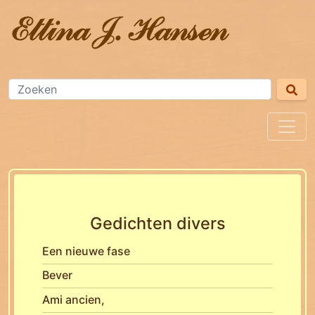
Gedichten divers
Een nieuwe fase
Bever
Ami ancien,