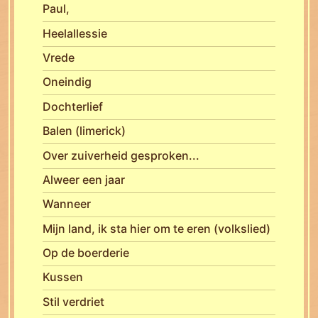
Paul,
Heelallessie
Vrede
Oneindig
Dochterlief
Balen (limerick)
Over zuiverheid gesproken...
Alweer een jaar
Wanneer
Mijn land, ik sta hier om te eren (volkslied)
Op de boerderie
Kussen
Stil verdriet