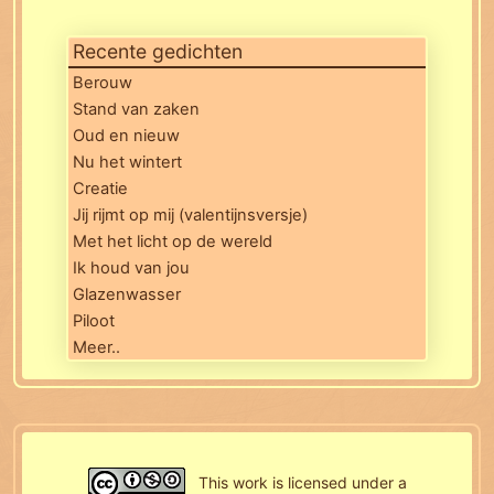
Recente gedichten
Berouw
Stand van zaken
Oud en nieuw
Nu het wintert
Creatie
Jij rijmt op mij (valentijnsversje)
Met het licht op de wereld
Ik houd van jou
Glazenwasser
Piloot
Meer..
This work is licensed under a