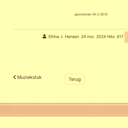
geschreven 19-2-2013
Ettina J. Hansen
24 nov. 2024
Hits: 417
Muziekstuk
Terug