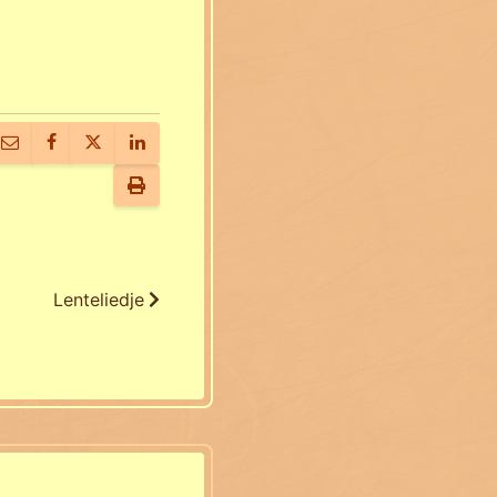
Lenteliedje