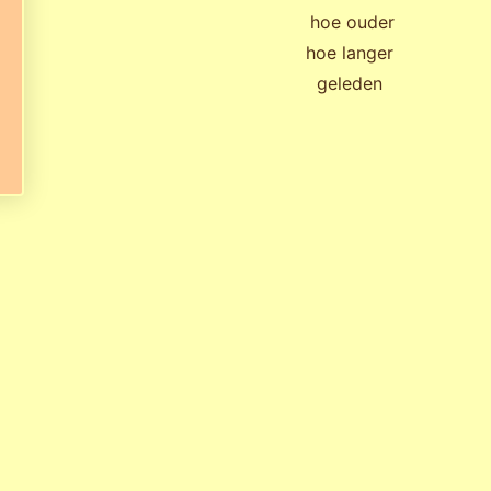
hoe ouder
hoe langer
geleden