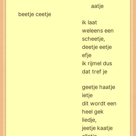
aatje
beetje ceetje
ik laat
weleens een
scheetje,
deetje eetje
efje
ik rijmel dus
dat tref je
geetje haatje
ietje
dit wordt een
heel gek
liedje,
jeetje kaatje