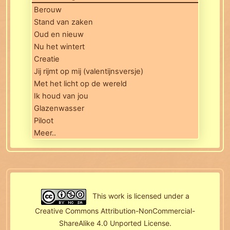
Berouw
Stand van zaken
Oud en nieuw
Nu het wintert
Creatie
Jij rijmt op mij (valentijnsversje)
Met het licht op de wereld
Ik houd van jou
Glazenwasser
Piloot
Meer..
This work is licensed under a
Creative Commons Attribution-NonCommercial-
ShareAlike 4.0 Unported License
.