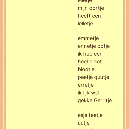
elletje
mijn oortje
heeft een
lelletje
emmetje
ennetje ootje
ik heb een
heel bloot
blootje,
peetje quutje
erretje
ik lijk wel
gekke Gerritje
esje teetje
uutje