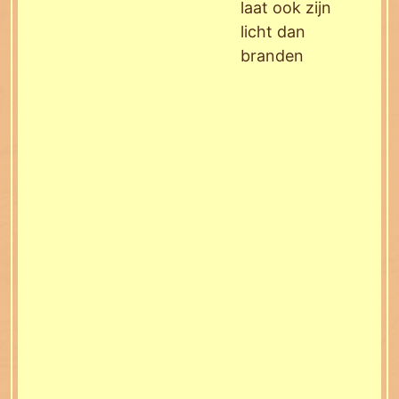
laat ook zijn
licht dan
branden