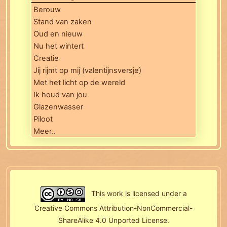
Berouw
Stand van zaken
Oud en nieuw
Nu het wintert
Creatie
Jij rijmt op mij (valentijnsversje)
Met het licht op de wereld
Ik houd van jou
Glazenwasser
Piloot
Meer..
This work is licensed under a
Creative Commons Attribution-NonCommercial-
ShareAlike 4.0 Unported License
.