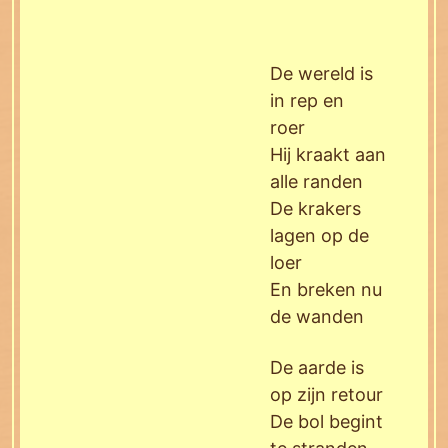
De wereld is
in rep en
roer
Hij kraakt aan
alle randen
De krakers
lagen op de
loer
En breken nu
de wanden
De aarde is
op zijn retour
De bol begint