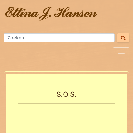
S.O.S.