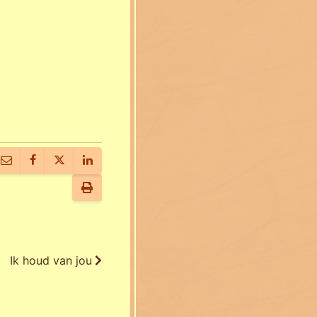
Ik houd van jou