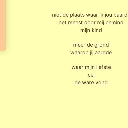
niet de plaats waar ik jou baard
het meest door mij bemind
mijn kind
meer de grond
waarop jij aardde
waar mijn liefste
cel
de ware vond