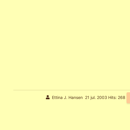
Ettina J. Hansen
21 jul. 2003
Hits: 268