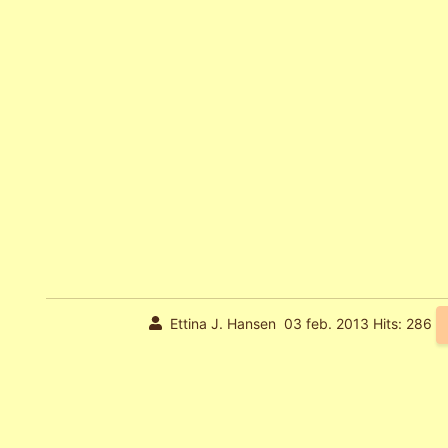
Ettina J. Hansen
03 feb. 2013
Hits: 286