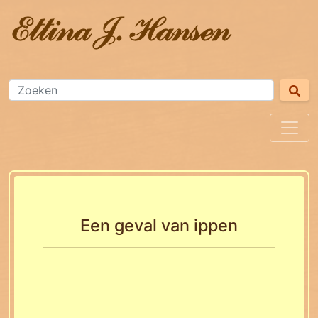
Een geval van ippen