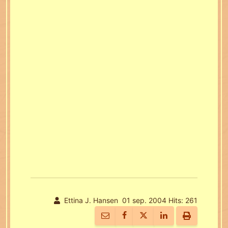
Ettina J. Hansen
01 sep. 2004
Hits: 261